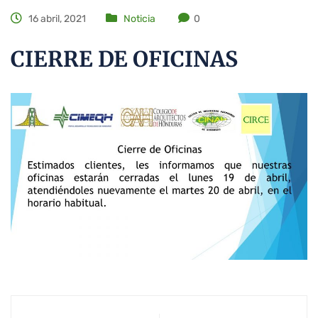
16 abril, 2021
Noticia
0
CIERRE DE OFICINAS