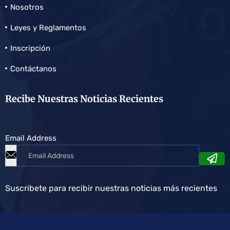
Nosotros
Leyes y Reglamentos
Inscripción
Contáctanos
Recibe Nuestras Noticias Recientes
Email Address
Suscribete para recibir nuestras noticias más recientes