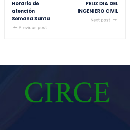
Horario de
FELIZ DIA DEL
atención
INGENIERO CIVIL
Semana Santa
Next post
Previous post