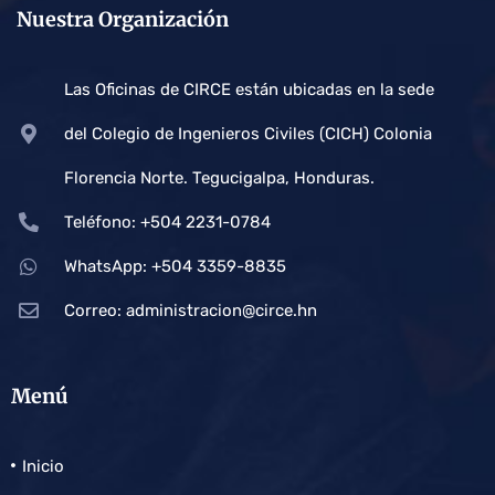
Nuestra Organización
Las Oficinas de CIRCE están ubicadas en la sede
del Colegio de Ingenieros Civiles (CICH) Colonia
Florencia Norte. Tegucigalpa, Honduras.
Teléfono: +504 2231-0784
WhatsApp: +504 3359-8835
Correo:
administracion@circe.hn
Menú
Inicio