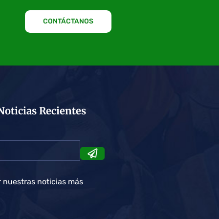
CONTÁCTANOS
Noticias Recientes
r nuestras noticias más