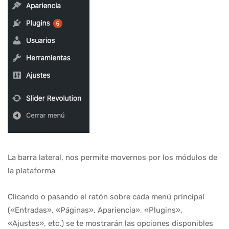
La barra lateral, nos permite movernos por los módulos de
la plataforma
Clicando o pasando el ratón sobre cada menú principal
(«Entradas», «Páginas», Apariencia», «Plugins»,
«Ajustes», etc.) se te mostrarán las opciones disponibles