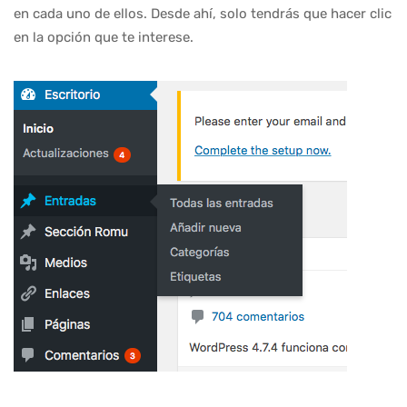
en cada uno de ellos. Desde ahí, solo tendrás que hacer clic
en la opción que te interese.