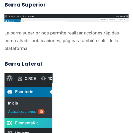
Barra Superior
La barra superior nos permite realizar acciones rápidas
como añadir publicaciones, páginas también salir de la
plataforma
Barra Lateral