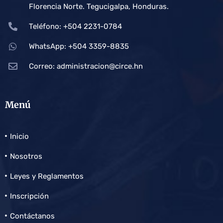
Florencia Norte. Tegucigalpa, Honduras.
Teléfono: +504 2231-0784
WhatsApp: +504 3359-8835
Correo:
administracion@circe.hn
Menú
Inicio
Nosotros
Leyes y Reglamentos
Inscripción
Contáctanos