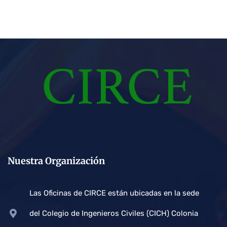
Nuestra Organización
Las Oficinas de CIRCE están ubicadas en la sede
del Colegio de Ingenieros Civiles (CICH) Colonia