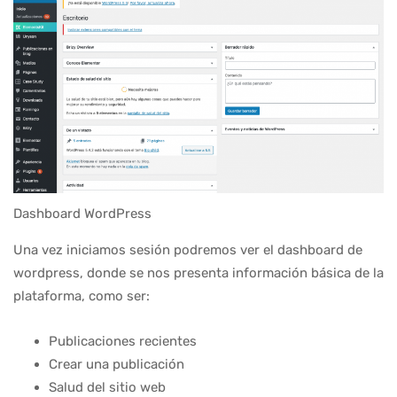
Dashboard WordPress
Una vez iniciamos sesión podremos ver el dashboard de
wordpress, donde se nos presenta información básica de la
plataforma, como ser:
Publicaciones recientes
Crear una publicación
Salud del sitio web